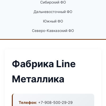
Сибирский ФО
Дальневосточный ФО
Южный ФО
Северо-Кавказский ФО
Фабрика Line
Металлика
Телефон:
+7-908-500-29-29