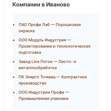
Компании в Иваново
ПАО Профи Лаб — Порошковая
окраска
ООО Модуль Индустрия —
Проектирование и технологическая
подготовка
Завод Line Поток — Листо- и
металлообработка
ПК Энерго Точмаш — Контрактное
производство
ООО Индустрия Профи —
Промышленная упаковка