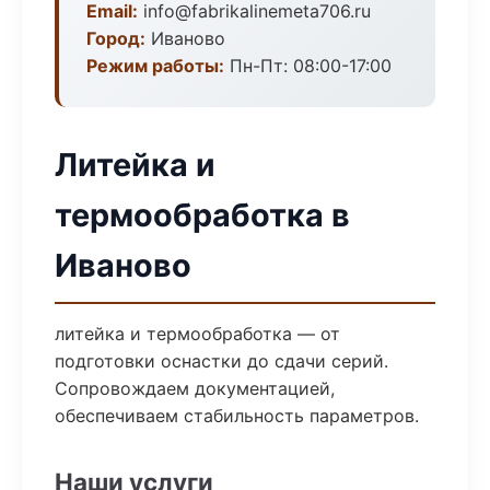
Email:
info@fabrikalinemeta706.ru
Город:
Иваново
Режим работы:
Пн-Пт: 08:00-17:00
Литейка и
термообработка в
Иваново
литейка и термообработка — от
подготовки оснастки до сдачи серий.
Сопровождаем документацией,
обеспечиваем стабильность параметров.
Наши услуги