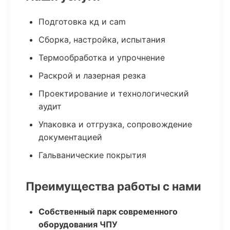
Подготовка кд и cam
Сборка, настройка, испытания
Термообработка и упрочнение
Раскрой и лазерная резка
Проектирование и технологический
аудит
Упаковка и отгрузка, сопровождение
документацией
Гальванические покрытия
Преимущества работы с нами
Собственный парк современного
оборудования ЧПУ