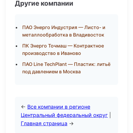
Другие компании
ПАО Энерго Индустрия — Листо- и
металлообработка в Владивосток
ПК Энерго Точмаш — Контрактное
производство в Иваново
ПАО Line TechPlant — Пластик: литьё
под давлением в Москва
←
Все компании в регионе
Центральный федеральный округ
|
Главная страница
→