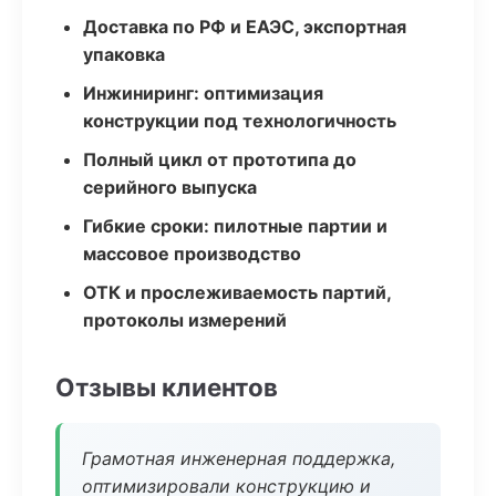
Доставка по РФ и ЕАЭС, экспортная
упаковка
Инжиниринг: оптимизация
конструкции под технологичность
Полный цикл от прототипа до
серийного выпуска
Гибкие сроки: пилотные партии и
массовое производство
ОТК и прослеживаемость партий,
протоколы измерений
Отзывы клиентов
Грамотная инженерная поддержка,
оптимизировали конструкцию и