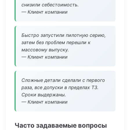
снизили себестоимость.
— Клиент компании
Быстро запустили пилотную серию,
затем без проблем перешли к
массовому выпуску.
— Клиент компании
Сложные детали сделали с первого
раза, все допуски в пределах ТЗ.
Сроки выдержаны.
— Клиент компании
Часто задаваемые вопросы