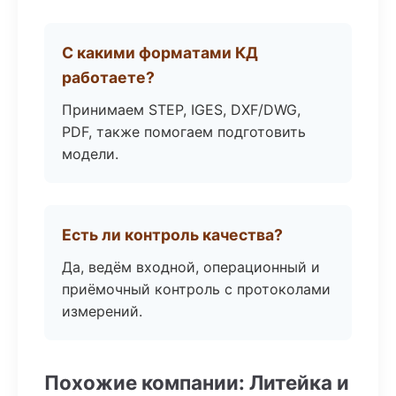
С какими форматами КД
работаете?
Принимаем STEP, IGES, DXF/DWG,
PDF, также помогаем подготовить
модели.
Есть ли контроль качества?
Да, ведём входной, операционный и
приёмочный контроль с протоколами
измерений.
Похожие компании: Литейка и