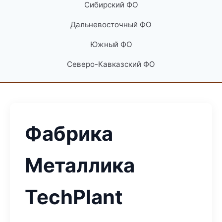
Сибирский ФО
Дальневосточный ФО
Южный ФО
Северо-Кавказский ФО
Фабрика
Металлика
TechPlant