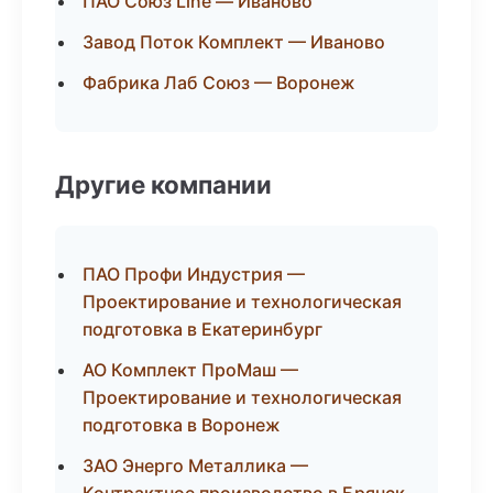
ПАО Союз Line — Иваново
Завод Поток Комплект — Иваново
Фабрика Лаб Союз — Воронеж
Другие компании
ПАО Профи Индустрия —
Проектирование и технологическая
подготовка в Екатеринбург
АО Комплект ПроМаш —
Проектирование и технологическая
подготовка в Воронеж
ЗАО Энерго Металлика —