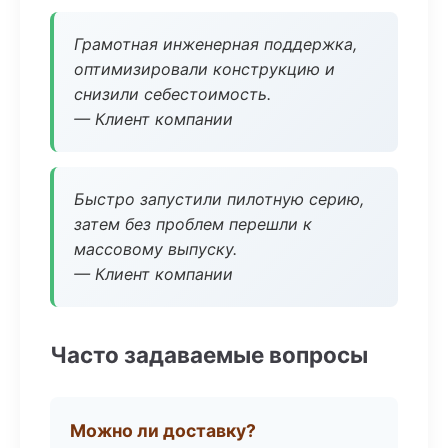
Грамотная инженерная поддержка,
оптимизировали конструкцию и
снизили себестоимость.
— Клиент компании
Быстро запустили пилотную серию,
затем без проблем перешли к
массовому выпуску.
— Клиент компании
Часто задаваемые вопросы
Можно ли доставку?