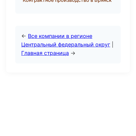
Контрактное производство в Брянск
←
Все компании в регионе
Центральный федеральный округ
|
Главная страница
→