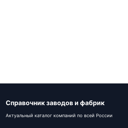
Справочник заводов и фабрик
Актуальный каталог компаний по всей России