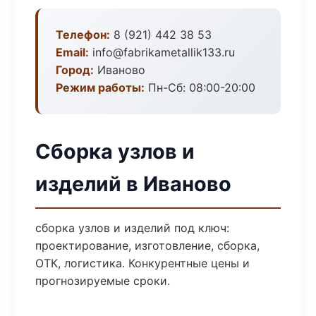
Телефон:
8 (921) 442 38 53
Email:
info@fabrikametallik133.ru
Город:
Иваново
Режим работы:
Пн-Сб: 08:00-20:00
Сборка узлов и
изделий в Иваново
сборка узлов и изделий под ключ:
проектирование, изготовление, сборка,
ОТК, логистика. Конкурентные цены и
прогнозируемые сроки.