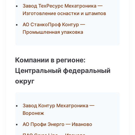
Завод ТехРесурс Мехатроника —
Изготовление оснастки и штампов
АО СтанкоПроф Контур —
Промышленная упаковка
Компании в регионе:
Центральный федеральный
округ
Завод Контур Мехатроника —
Воронеж
АО Профи Энерго — Иваново