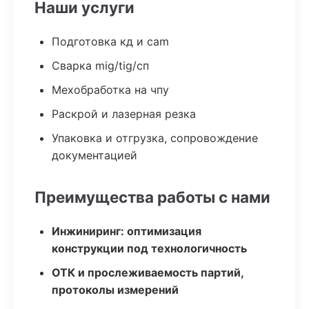
Наши услуги
Подготовка кд и cam
Сварка mig/tig/сп
Мехобработка на чпу
Раскрой и лазерная резка
Упаковка и отгрузка, сопровождение
документацией
Преимущества работы с нами
Инжиниринг: оптимизация
конструкции под технологичность
ОТК и прослеживаемость партий,
протоколы измерений