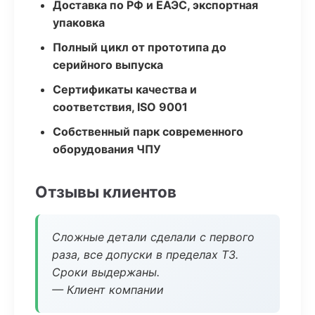
Доставка по РФ и ЕАЭС, экспортная
упаковка
Полный цикл от прототипа до
серийного выпуска
Сертификаты качества и
соответствия, ISO 9001
Собственный парк современного
оборудования ЧПУ
Отзывы клиентов
Сложные детали сделали с первого
раза, все допуски в пределах ТЗ.
Сроки выдержаны.
— Клиент компании