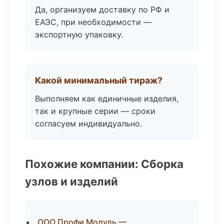
Да, организуем доставку по РФ и
ЕАЭС, при необходимости —
экспортную упаковку.
Какой минимальный тираж?
Выполняем как единичные изделия,
так и крупные серии — сроки
согласуем индивидуально.
Похожие компании: Сборка
узлов и изделий
ООО Профи Модуль —