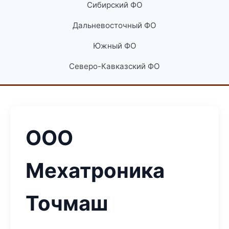
Сибирский ФО
Дальневосточный ФО
Южный ФО
Северо-Кавказский ФО
ООО
Мехатроника
Точмаш