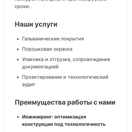
сроки.
Наши услуги
Гальванические покрытия
Порошковая окраска
Упаковка и отгрузка, сопровождение
документацией
Проектирование и технологический
аудит
Преимущества работы с нами
Инжиниринг: оптимизация
конструкции под технологичность