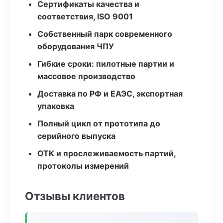
Сертификаты качества и
соответствия, ISO 9001
Собственный парк современного
оборудования ЧПУ
Гибкие сроки: пилотные партии и
массовое производство
Доставка по РФ и ЕАЭС, экспортная
упаковка
Полный цикл от прототипа до
серийного выпуска
ОТК и прослеживаемость партий,
протоколы измерений
Отзывы клиентов