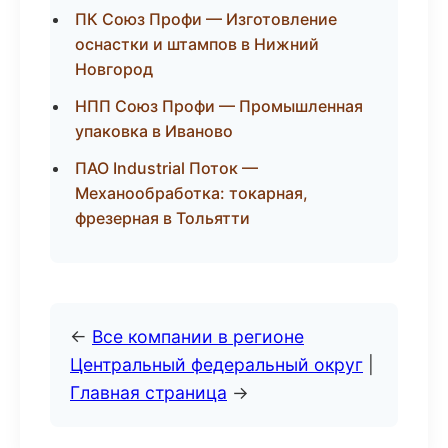
ПК Союз Профи — Изготовление
оснастки и штампов в Нижний
Новгород
НПП Союз Профи — Промышленная
упаковка в Иваново
ПАО Industrial Поток —
Механообработка: токарная,
фрезерная в Тольятти
←
Все компании в регионе
Центральный федеральный округ
|
Главная страница
→