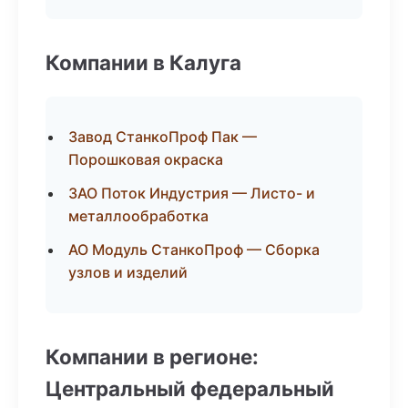
Компании в Калуга
Завод СтанкоПроф Пак —
Порошковая окраска
ЗАО Поток Индустрия — Листо- и
металлообработка
АО Модуль СтанкоПроф — Сборка
узлов и изделий
Компании в регионе:
Центральный федеральный