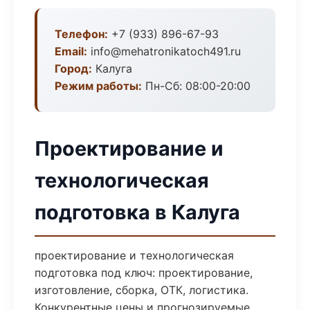
Телефон:
+7 (933) 896-67-93
Email:
info@mehatronikatoch491.ru
Город:
Калуга
Режим работы:
Пн-Сб: 08:00-20:00
Проектирование и
технологическая
подготовка в Калуга
проектирование и технологическая
подготовка под ключ: проектирование,
изготовление, сборка, ОТК, логистика.
Конкурентные цены и прогнозируемые