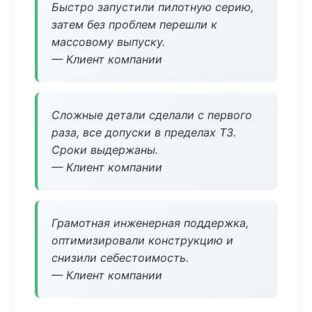
Быстро запустили пилотную серию,
затем без проблем перешли к
массовому выпуску.
— Клиент компании
Сложные детали сделали с первого
раза, все допуски в пределах ТЗ.
Сроки выдержаны.
— Клиент компании
Грамотная инженерная поддержка,
оптимизировали конструкцию и
снизили себестоимость.
— Клиент компании