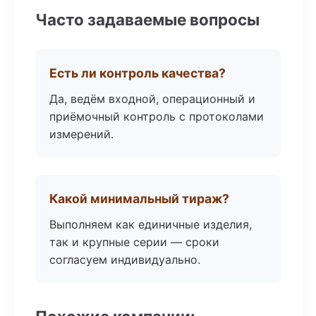
Часто задаваемые вопросы
Есть ли контроль качества?
Да, ведём входной, операционный и
приёмочный контроль с протоколами
измерений.
Какой минимальный тираж?
Выполняем как единичные изделия,
так и крупные серии — сроки
согласуем индивидуально.