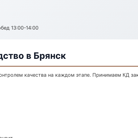
обед 13:00-14:00
дство в Брянск
контролем качества на каждом этапе. Принимаем КД за