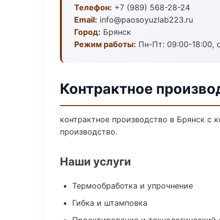
Телефон:
+7 (989) 568-28-24
Email:
info@paosoyuzlab223.ru
Город:
Брянск
Режим работы:
Пн-Пт: 09:00-18:00, 
Контрактное произво
контрактное производство в Брянск с 
производство.
Наши услуги
Термообработка и упрочнение
Гибка и штамповка