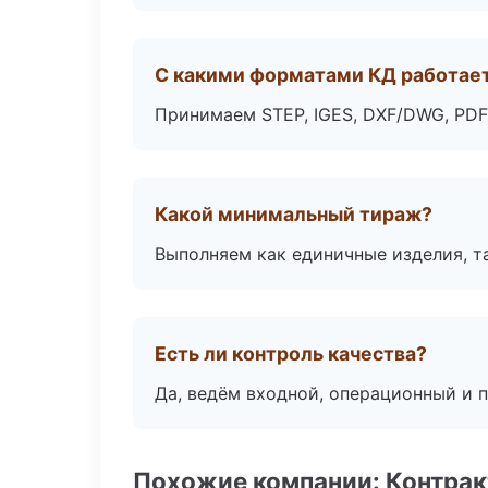
С какими форматами КД работае
Принимаем STEP, IGES, DXF/DWG, PDF
Какой минимальный тираж?
Выполняем как единичные изделия, т
Есть ли контроль качества?
Да, ведём входной, операционный и 
Похожие компании: Контрак