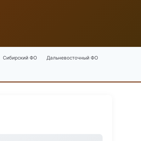
Сибирский ФО
Дальневосточный ФО