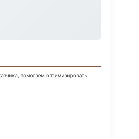
казчика, помогаем оптимизировать