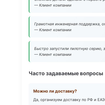
— Клиент компании
Грамотная инженерная поддержка, о
— Клиент компании
Быстро запустили пилотную серию, з
— Клиент компании
Часто задаваемые вопросы
Можно ли доставку?
Да, организуем доставку по РФ и ЕА