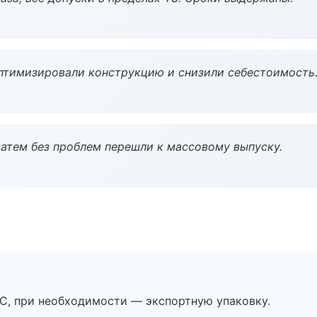
птимизировали конструкцию и снизили себестоимость
атем без проблем перешли к массовому выпуску.
ЭС, при необходимости — экспортную упаковку.