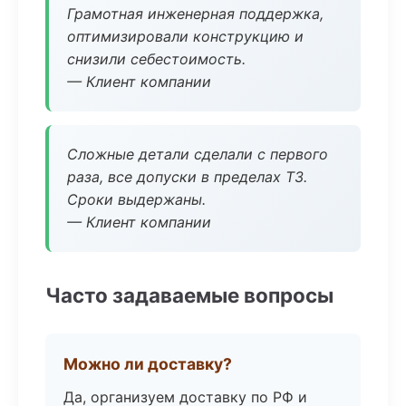
Грамотная инженерная поддержка,
оптимизировали конструкцию и
снизили себестоимость.
— Клиент компании
Сложные детали сделали с первого
раза, все допуски в пределах ТЗ.
Сроки выдержаны.
— Клиент компании
Часто задаваемые вопросы
Можно ли доставку?
Да, организуем доставку по РФ и