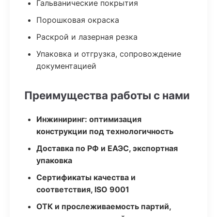
Гальванические покрытия
Порошковая окраска
Раскрой и лазерная резка
Упаковка и отгрузка, сопровождение
документацией
Преимущества работы с нами
Инжиниринг: оптимизация
конструкции под технологичность
Доставка по РФ и ЕАЭС, экспортная
упаковка
Сертификаты качества и
соответствия, ISO 9001
ОТК и прослеживаемость партий,