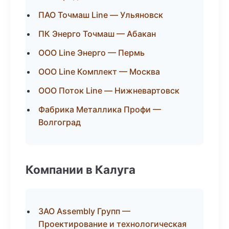
ПАО Точмаш Line — Ульяновск
ПК Энерго Точмаш — Абакан
ООО Line Энерго — Пермь
ООО Line Комплект — Москва
ООО Поток Line — Нижневартовск
Фабрика Металлика Профи —
Волгоград
Компании в Калуга
ЗАО Assembly Групп —
Проектирование и технологическая