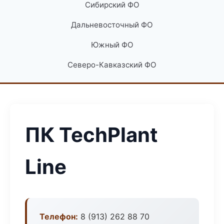
Сибирский ФО
Дальневосточный ФО
Южный ФО
Северо-Кавказский ФО
ПК TechPlant
Line
Телефон:
8 (913) 262 88 70