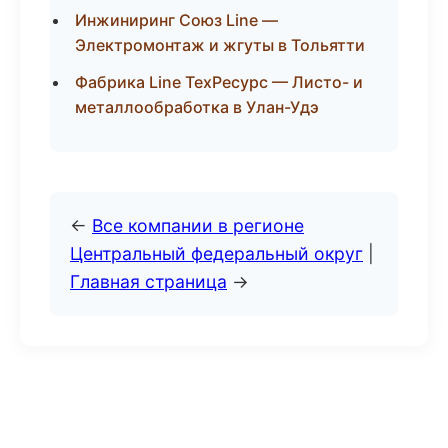
Инжиниринг Союз Line —
Электромонтаж и жгуты в Тольятти
Фабрика Line ТехРесурс — Листо- и
металлообработка в Улан-Удэ
←
Все компании в регионе
Центральный федеральный округ
|
Главная страница
→