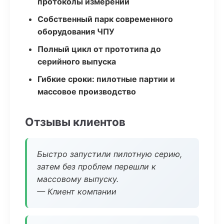
протоколы измерений
Собственный парк современного
оборудования ЧПУ
Полный цикл от прототипа до
серийного выпуска
Гибкие сроки: пилотные партии и
массовое производство
Отзывы клиентов
Быстро запустили пилотную серию,
затем без проблем перешли к
массовому выпуску.
— Клиент компании