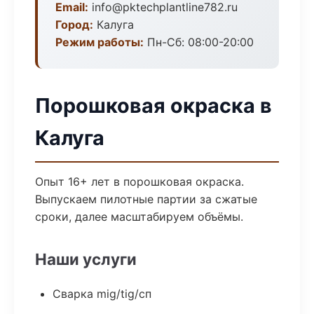
Email:
info@pktechplantline782.ru
Город:
Калуга
Режим работы:
Пн-Сб: 08:00-20:00
Порошковая окраска в
Калуга
Опыт 16+ лет в порошковая окраска.
Выпускаем пилотные партии за сжатые
сроки, далее масштабируем объёмы.
Наши услуги
Сварка mig/tig/сп