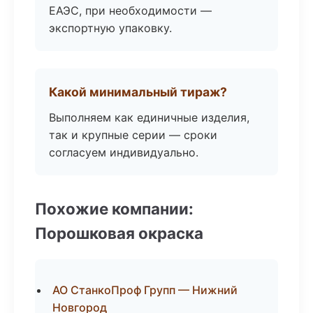
ЕАЭС, при необходимости —
экспортную упаковку.
Какой минимальный тираж?
Выполняем как единичные изделия,
так и крупные серии — сроки
согласуем индивидуально.
Похожие компании:
Порошковая окраска
АО СтанкоПроф Групп — Нижний
Новгород