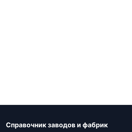
Справочник заводов и фабрик