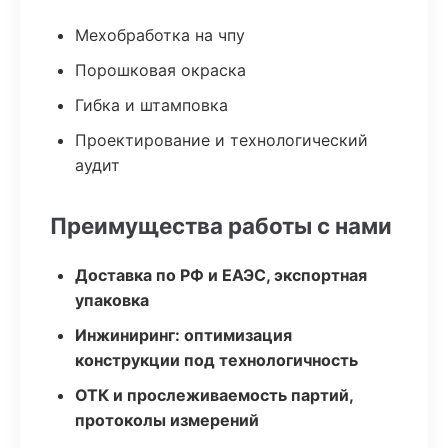
Мехобработка на чпу
Порошковая окраска
Гибка и штамповка
Проектирование и технологический
аудит
Преимущества работы с нами
Доставка по РФ и ЕАЭС, экспортная
упаковка
Инжиниринг: оптимизация
конструкции под технологичность
ОТК и прослеживаемость партий,
протоколы измерений