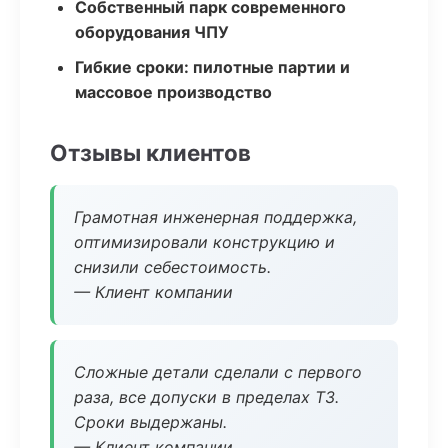
Собственный парк современного
оборудования ЧПУ
Гибкие сроки: пилотные партии и
массовое производство
Отзывы клиентов
Грамотная инженерная поддержка,
оптимизировали конструкцию и
снизили себестоимость.
— Клиент компании
Сложные детали сделали с первого
раза, все допуски в пределах ТЗ.
Сроки выдержаны.
— Клиент компании