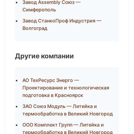
Завод Assembly Союз —
Симферополь
Завод СтанкоПроф Индустрия —
Волгоград
Другие компании
АО ТехРесурс Энерго —
Проектирование и технологическая
подготовка в Красноярск
ЗАО Союз Модуль — Литейка и
термообработка в Великий Новгород
ООО Комплект Групп — Литейка и
термообработка в Великий Новгород