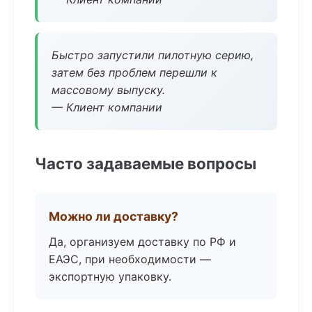
Быстро запустили пилотную серию,
затем без проблем перешли к
массовому выпуску.
— Клиент компании
Часто задаваемые вопросы
Можно ли доставку?
Да, организуем доставку по РФ и
ЕАЭС, при необходимости —
экспортную упаковку.