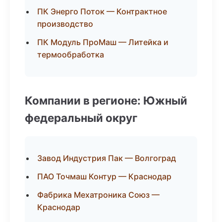
ПК Энерго Поток — Контрактное
производство
ПК Модуль ПроМаш — Литейка и
термообработка
Компании в регионе: Южный
федеральный округ
Завод Индустрия Пак — Волгоград
ПАО Точмаш Контур — Краснодар
Фабрика Мехатроника Союз —
Краснодар