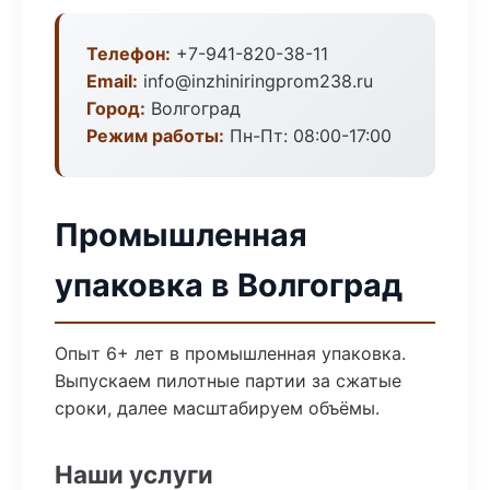
Телефон:
+7-941-820-38-11
Email:
info@inzhiniringprom238.ru
Город:
Волгоград
Режим работы:
Пн-Пт: 08:00-17:00
Промышленная
упаковка в Волгоград
Опыт 6+ лет в промышленная упаковка.
Выпускаем пилотные партии за сжатые
сроки, далее масштабируем объёмы.
Наши услуги