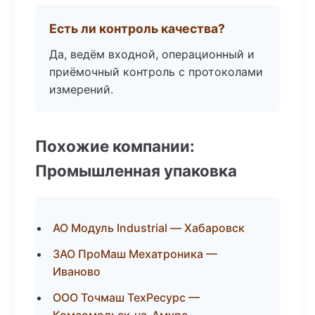
Есть ли контроль качества?
Да, ведём входной, операционный и
приёмочный контроль с протоколами
измерений.
Похожие компании:
Промышленная упаковка
АО Модуль Industrial — Хабаровск
ЗАО ПроМаш Мехатроника —
Иваново
ООО Точмаш ТехРесурс —