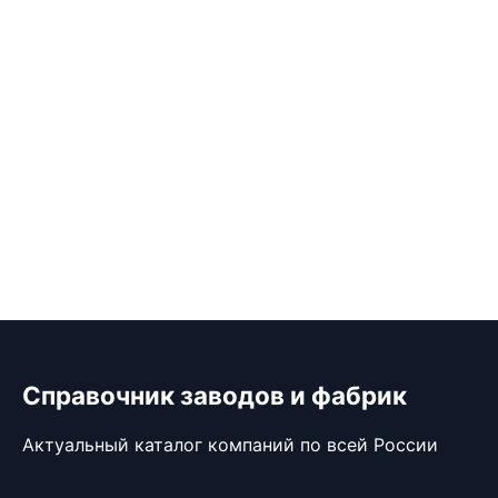
Справочник заводов и фабрик
Актуальный каталог компаний по всей России