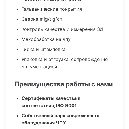
Гальванические покрытия
Сварка mig/tig/сп
Контроль качества и измерения 3d
Мехобработка на чпу
Гибка и штамповка
Упаковка и отгрузка, сопровождение
документацией
Преимущества работы с нами
Сертификаты качества и
соответствия, ISO 9001
Собственный парк современного
оборудования ЧПУ