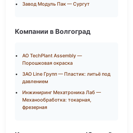
Завод Модуль Пак — Сургут
Компании в Волгоград
АО TechPlant Assembly —
Порошковая окраска
ЗАО Line Групп — Пластик: литьё под
давлением
Инжиниринг Мехатроника Лаб —
Механообработка: токарная,
фрезерная