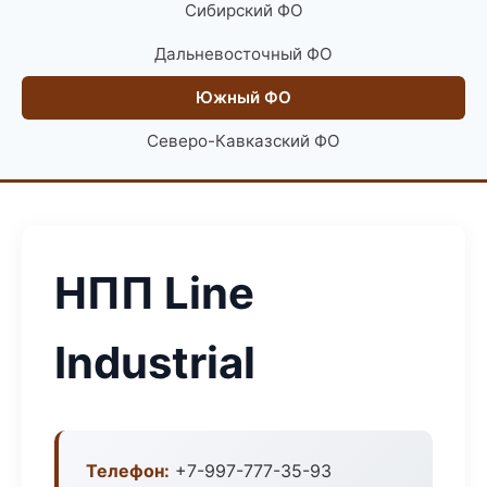
Сибирский ФО
Дальневосточный ФО
Южный ФО
Северо-Кавказский ФО
НПП Line
Industrial
Телефон:
+7-997-777-35-93