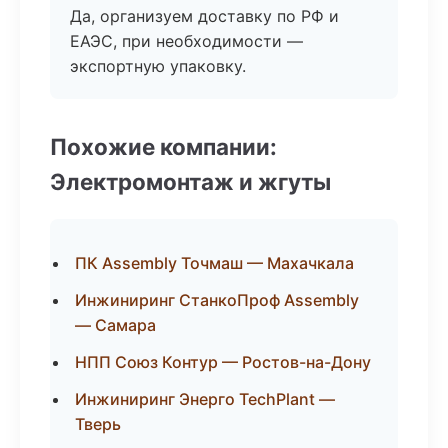
Да, организуем доставку по РФ и
ЕАЭС, при необходимости —
экспортную упаковку.
Похожие компании:
Электромонтаж и жгуты
ПК Assembly Точмаш — Махачкала
Инжиниринг СтанкоПроф Assembly
— Самара
НПП Союз Контур — Ростов-на-Дону
Инжиниринг Энерго TechPlant —
Тверь