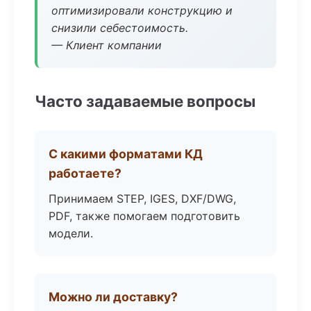
оптимизировали конструкцию и
снизили себестоимость.
— Клиент компании
Часто задаваемые вопросы
С какими форматами КД
работаете?
Принимаем STEP, IGES, DXF/DWG,
PDF, также помогаем подготовить
модели.
Можно ли доставку?