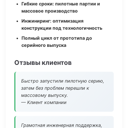
Гибкие сроки: пилотные партии и
массовое производство
Инжиниринг: оптимизация
конструкции под технологичность
Полный цикл от прототипа до
серийного выпуска
Отзывы клиентов
Быстро запустили пилотную серию,
затем без проблем перешли к
массовому выпуску.
— Клиент компании
Грамотная инженерная поддержка,