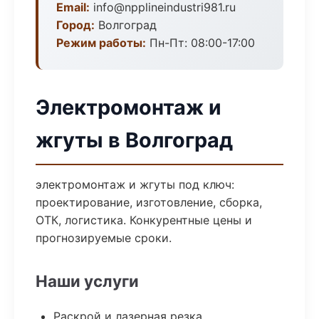
Email:
info@npplineindustri981.ru
Город:
Волгоград
Режим работы:
Пн-Пт: 08:00-17:00
Электромонтаж и
жгуты в Волгоград
электромонтаж и жгуты под ключ:
проектирование, изготовление, сборка,
ОТК, логистика. Конкурентные цены и
прогнозируемые сроки.
Наши услуги
Раскрой и лазерная резка