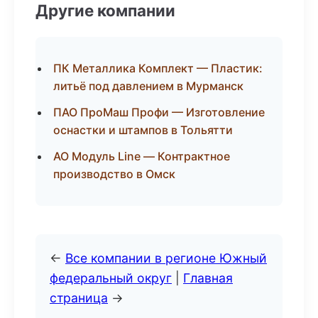
Другие компании
ПК Металлика Комплект — Пластик:
литьё под давлением в Мурманск
ПАО ПроМаш Профи — Изготовление
оснастки и штампов в Тольятти
АО Модуль Line — Контрактное
производство в Омск
←
Все компании в регионе Южный
федеральный округ
|
Главная
страница
→