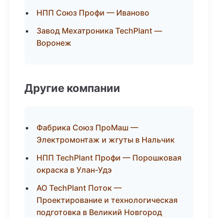
НПП Союз Профи — Иваново
Завод Мехатроника TechPlant —
Воронеж
Другие компании
Фабрика Союз ПроМаш —
Электромонтаж и жгуты в Нальчик
НПП TechPlant Профи — Порошковая
окраска в Улан-Удэ
АО TechPlant Поток —
Проектирование и технологическая
подготовка в Великий Новгород