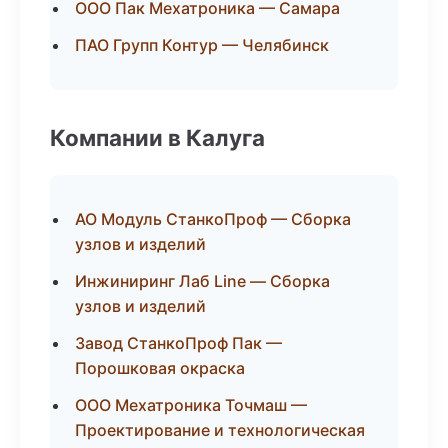
ООО Пак Мехатроника — Самара
ПАО Групп Контур — Челябинск
Компании в Калуга
АО Модуль СтанкоПроф — Сборка
узлов и изделий
Инжиниринг Лаб Line — Сборка
узлов и изделий
Завод СтанкоПроф Пак —
Порошковая окраска
ООО Мехатроника Точмаш —
Проектирование и технологическая