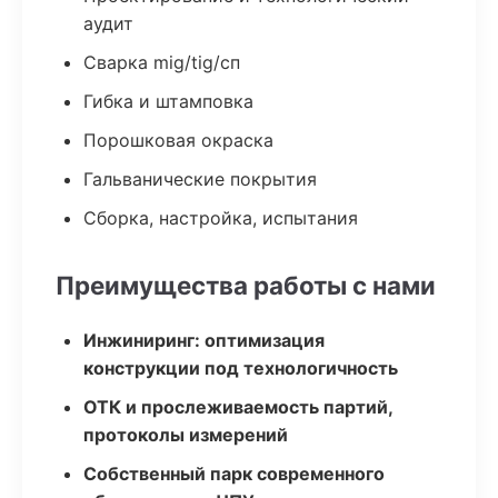
аудит
Сварка mig/tig/сп
Гибка и штамповка
Порошковая окраска
Гальванические покрытия
Сборка, настройка, испытания
Преимущества работы с нами
Инжиниринг: оптимизация
конструкции под технологичность
ОТК и прослеживаемость партий,
протоколы измерений
Собственный парк современного