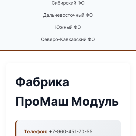
Сибирский ФО
Дальневосточный ФО
Южный ФО
Северо-Кавказский ФО
Фабрика
ПроМаш Модуль
Телефон:
+7-960-451-70-55