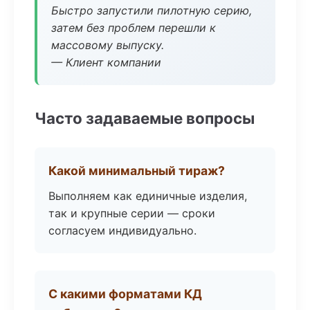
Быстро запустили пилотную серию,
затем без проблем перешли к
массовому выпуску.
— Клиент компании
Часто задаваемые вопросы
Какой минимальный тираж?
Выполняем как единичные изделия,
так и крупные серии — сроки
согласуем индивидуально.
С какими форматами КД