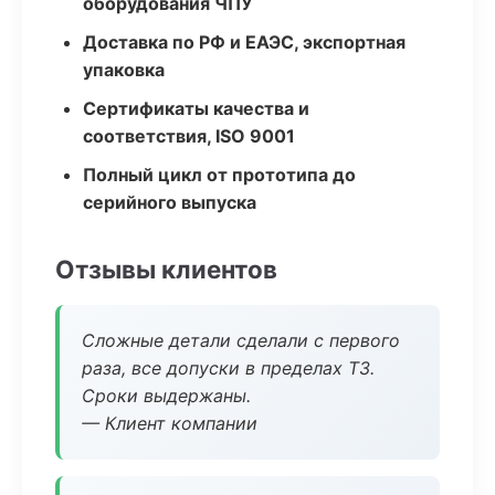
оборудования ЧПУ
Доставка по РФ и ЕАЭС, экспортная
упаковка
Сертификаты качества и
соответствия, ISO 9001
Полный цикл от прототипа до
серийного выпуска
Отзывы клиентов
Сложные детали сделали с первого
раза, все допуски в пределах ТЗ.
Сроки выдержаны.
— Клиент компании