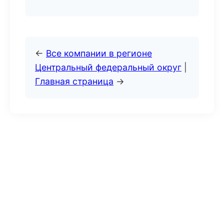
←
Все компании в регионе
Центральный федеральный округ
|
Главная страница
→