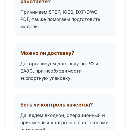
работаете?
Принимаем STEP, IGES, DXF/DWG,
PDF, также помогаем подготовить
модели.
Можно ли доставку?
Да, организуем доставку по РФ и
ЕАЭС, при необходимости —
экспортную упаковку.
Есть ли контроль качества?
Да, ведём входной, операционный и
приёмочный контроль с протоколами
измерений.