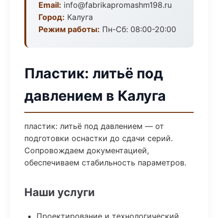
Email:
info@fabrikapromashm198.ru
Город:
Калуга
Режим работы:
Пн-Сб: 08:00-20:00
Пластик: литьё под
давлением в Калуга
пластик: литьё под давлением — от
подготовки оснастки до сдачи серий.
Сопровождаем документацией,
обеспечиваем стабильность параметров.
Наши услуги
Проектирование и технологический