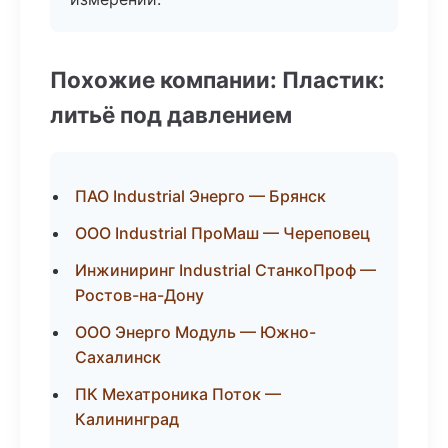
Похожие компании: Пластик:
литьё под давлением
ПАО Industrial Энерго — Брянск
ООО Industrial ПроМаш — Череповец
Инжиниринг Industrial СтанкоПроф —
Ростов-на-Дону
ООО Энерго Модуль — Южно-
Сахалинск
ПК Мехатроника Поток —
Калининград