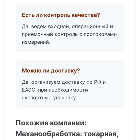
Есть ли контроль качества?
Да, ведём входной, операционный и
приёмочный контроль с протоколами
измерений.
Можно ли доставку?
Да, организуем доставку по РФ и
ЕАЭС, при необходимости —
экспортную упаковку.
Похожие компании:
Механообработка: токарная,