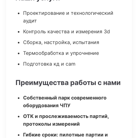
Проектирование и технологический
аудит
Контроль качества и измерения 3d
Сборка, настройка, испытания
Термообработка и упрочнение
Подготовка кд и cam
Преимущества работы с нами
Собственный парк современного
оборудования ЧПУ
ОТК и прослеживаемость партий,
протоколы измерений
Гибкие сроки: пилотные партии и