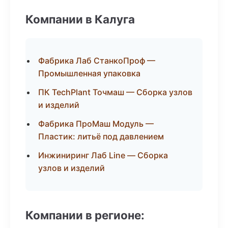
Компании в Калуга
Фабрика Лаб СтанкоПроф —
Промышленная упаковка
ПК TechPlant Точмаш — Сборка узлов
и изделий
Фабрика ПроМаш Модуль —
Пластик: литьё под давлением
Инжиниринг Лаб Line — Сборка
узлов и изделий
Компании в регионе: