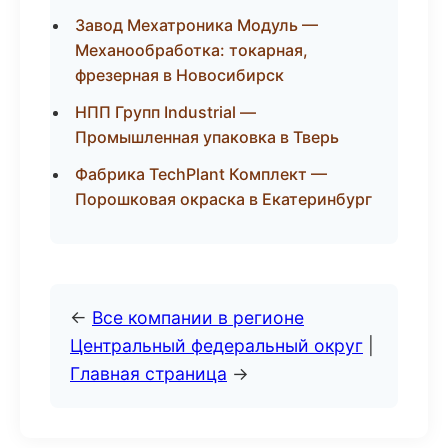
Завод Мехатроника Модуль —
Механообработка: токарная,
фрезерная в Новосибирск
НПП Групп Industrial —
Промышленная упаковка в Тверь
Фабрика TechPlant Комплект —
Порошковая окраска в Екатеринбург
←
Все компании в регионе
Центральный федеральный округ
|
Главная страница
→