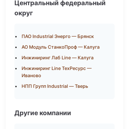
Центральный федеральный
округ
ПАО Industrial Энерго — Брянск
АО Модуль СтанкоПроф — Калуга
Инжиниринг Лаб Line — Калуга
Инжиниринг Line ТехРесурс —
Иваново
НПП Групп Industrial — Тверь
Другие компании