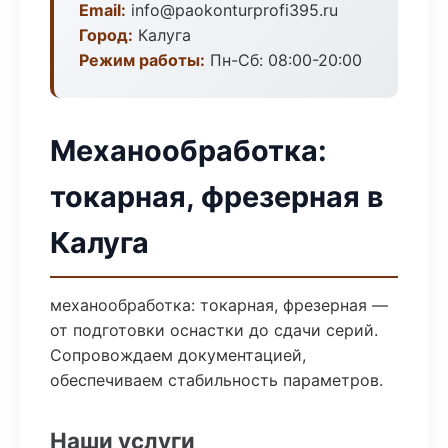
Email:
info@paokonturprofi395.ru
Город:
Калуга
Режим работы:
Пн-Сб: 08:00-20:00
Механообработка:
токарная, фрезерная в
Калуга
механообработка: токарная, фрезерная —
от подготовки оснастки до сдачи серий.
Сопровождаем документацией,
обеспечиваем стабильность параметров.
Наши услуги