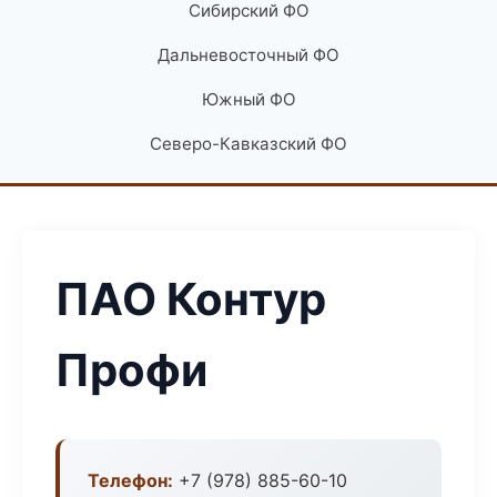
Сибирский ФО
Дальневосточный ФО
Южный ФО
Северо-Кавказский ФО
ПАО Контур
Профи
Телефон:
+7 (978) 885-60-10