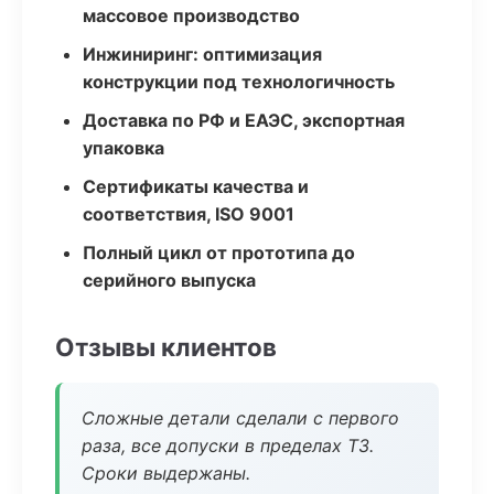
массовое производство
Инжиниринг: оптимизация
конструкции под технологичность
Доставка по РФ и ЕАЭС, экспортная
упаковка
Сертификаты качества и
соответствия, ISO 9001
Полный цикл от прототипа до
серийного выпуска
Отзывы клиентов
Сложные детали сделали с первого
раза, все допуски в пределах ТЗ.
Сроки выдержаны.