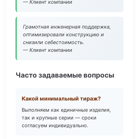
— Клиент компании
Грамотная инженерная поддержка,
оптимизировали конструкцию и
снизили себестоимость.
— Клиент компании
Часто задаваемые вопросы
Какой минимальный тираж?
Выполняем как единичные изделия,
так и крупные серии — сроки
согласуем индивидуально.