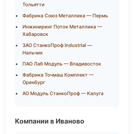
Тольятти
Фабрика Союз Металлика — Пермь
Инжиниринг Поток Металлика —
Хабаровск
ЗАО СтанкоПроф Industrial —
Нальчик
ПАО Лаб Модуль — Владивосток
Фабрика Точмаш Комплект —
Оренбург
АО Модуль СтанкоПроф — Калуга
Компании в Иваново