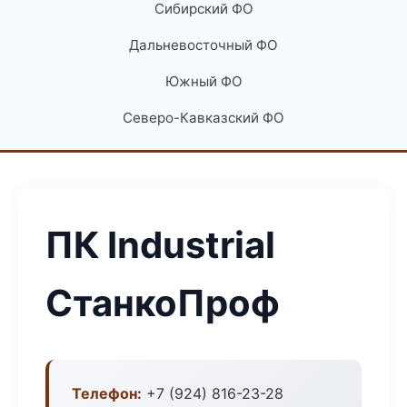
Сибирский ФО
Дальневосточный ФО
Южный ФО
Северо-Кавказский ФО
ПК Industrial
СтанкоПроф
Телефон:
+7 (924) 816-23-28