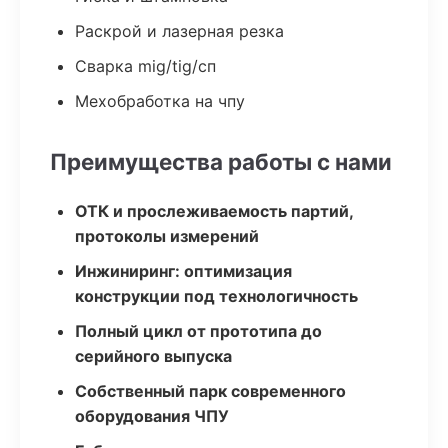
Раскрой и лазерная резка
Сварка mig/tig/сп
Мехобработка на чпу
Преимущества работы с нами
ОТК и прослеживаемость партий,
протоколы измерений
Инжиниринг: оптимизация
конструкции под технологичность
Полный цикл от прототипа до
серийного выпуска
Собственный парк современного
оборудования ЧПУ