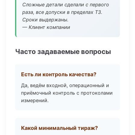
Сложные детали сделали с первого
раза, все допуски в пределах ТЗ.
Сроки выдержаны.
— Клиент компании
Часто задаваемые вопросы
Есть ли контроль качества?
Да, ведём входной, операционный и
приёмочный контроль с протоколами
измерений.
Какой минимальный тираж?