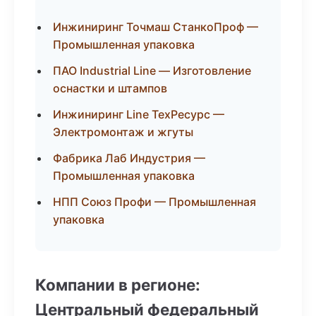
Инжиниринг Точмаш СтанкоПроф —
Промышленная упаковка
ПАО Industrial Line — Изготовление
оснастки и штампов
Инжиниринг Line ТехРесурс —
Электромонтаж и жгуты
Фабрика Лаб Индустрия —
Промышленная упаковка
НПП Союз Профи — Промышленная
упаковка
Компании в регионе:
Центральный федеральный