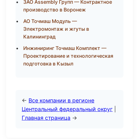
ЗАО Assembly Групп — Контрактное
производство в Воронеж
АО Точмаш Модуль —
Электромонтаж и жгуты в
Калининград
Инжиниринг Точмаш Комплект —
Проектирование и технологическая
подготовка в Кызыл
←
Все компании в регионе
Центральный федеральный округ
|
Главная страница
→