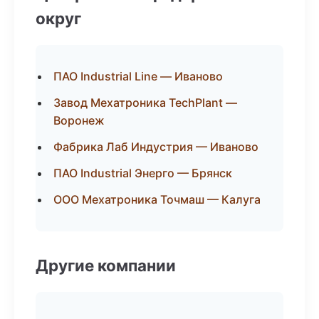
округ
ПАО Industrial Line — Иваново
Завод Мехатроника TechPlant —
Воронеж
Фабрика Лаб Индустрия — Иваново
ПАО Industrial Энерго — Брянск
ООО Мехатроника Точмаш — Калуга
Другие компании