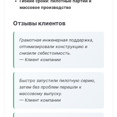
Гибкие сроки: пилотные партии и
массовое производство
Отзывы клиентов
Грамотная инженерная поддержка,
оптимизировали конструкцию и
снизили себестоимость.
— Клиент компании
Быстро запустили пилотную серию,
затем без проблем перешли к
массовому выпуску.
— Клиент компании