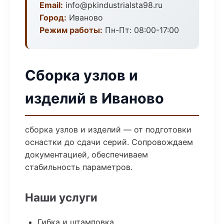
Email:
info@pkindustrialsta98.ru
Город:
Иваново
Режим работы:
Пн-Пт: 08:00-17:00
Сборка узлов и
изделий в Иваново
сборка узлов и изделий — от подготовки
оснастки до сдачи серий. Сопровождаем
документацией, обеспечиваем
стабильность параметров.
Наши услуги
Гибка и штамповка