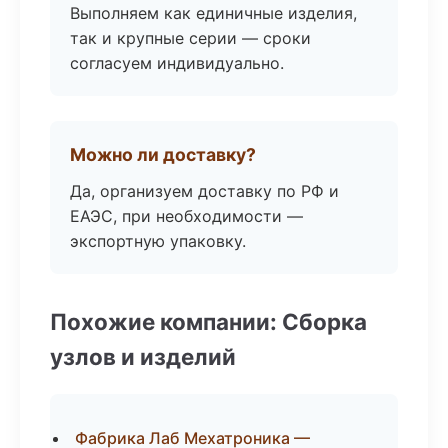
Выполняем как единичные изделия,
так и крупные серии — сроки
согласуем индивидуально.
Можно ли доставку?
Да, организуем доставку по РФ и
ЕАЭС, при необходимости —
экспортную упаковку.
Похожие компании: Сборка
узлов и изделий
Фабрика Лаб Мехатроника —