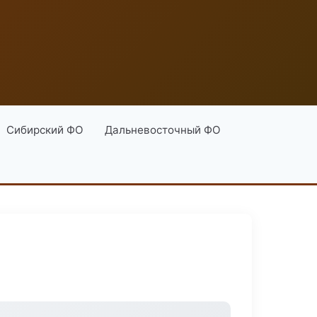
Сибирский ФО
Дальневосточный ФО