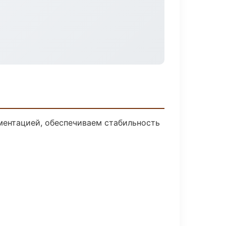
ментацией, обеспечиваем стабильность