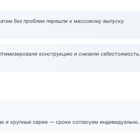
атем без проблем перешли к массовому выпуску.
птимизировали конструкцию и снизили себестоимость
ак и крупные серии — сроки согласуем индивидуально.