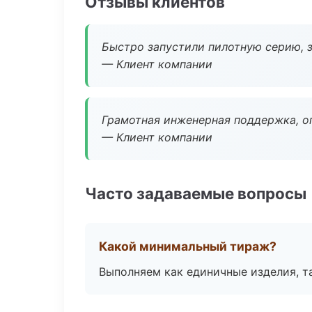
Отзывы клиентов
Быстро запустили пилотную серию, з
— Клиент компании
Грамотная инженерная поддержка, о
— Клиент компании
Часто задаваемые вопросы
Какой минимальный тираж?
Выполняем как единичные изделия, т