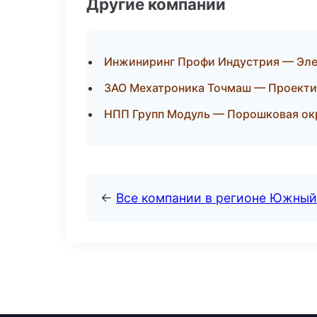
Другие компании
Инжиниринг Профи Индустрия — Эле
ЗАО Мехатроника Точмаш — Проектир
НПП Групп Модуль — Порошковая ок
←
Все компании в регионе Южный