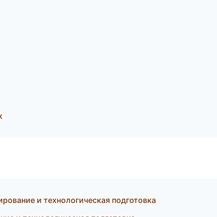
к
рование и технологическая подготовка