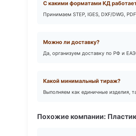
С какими форматами КД работае
Принимаем STEP, IGES, DXF/DWG, PDF
Можно ли доставку?
Да, организуем доставку по РФ и ЕА
Какой минимальный тираж?
Выполняем как единичные изделия, т
Похожие компании: Пластик