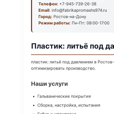
Телефон:
+7-945-739-26-38
Email:
info@fabrikapromashs974.ru
Город:
Ростов-на-Дону
Режим работы:
Пн-Пт: 08:00-17:00
Пластик: литьё под д
пластик: литьё под давлением в Ростов
оптимизировать производство.
Наши услуги
Гальванические покрытия
Сборка, настройка, испытания