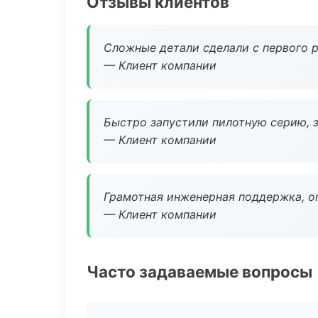
Отзывы клиентов
Сложные детали сделали с первого р
— Клиент компании
Быстро запустили пилотную серию, з
— Клиент компании
Грамотная инженерная поддержка, о
— Клиент компании
Часто задаваемые вопросы