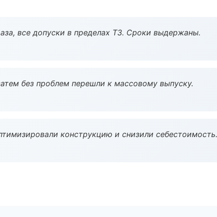
аза, все допуски в пределах ТЗ. Сроки выдержаны.
атем без проблем перешли к массовому выпуску.
птимизировали конструкцию и снизили себестоимость