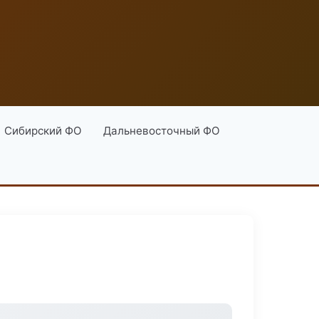
Сибирский ФО
Дальневосточный ФО