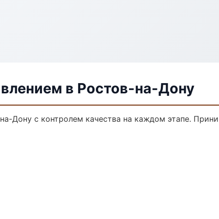
авлением в Ростов-на-Дону
-на-Дону с контролем качества на каждом этапе. Прин