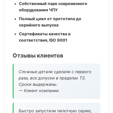
Собственный парк современного
оборудования ЧПУ
Полный цикл от прототипа до
серийного выпуска
Сертификаты качества и
соответствия, ISO 9001
Отзывы клиентов
Сложные детали сделали с первого
раза, все допуски в пределах ТЗ.
Сроки выдержаны.
— Клиент компании
Быстро запустили пилотную серию,