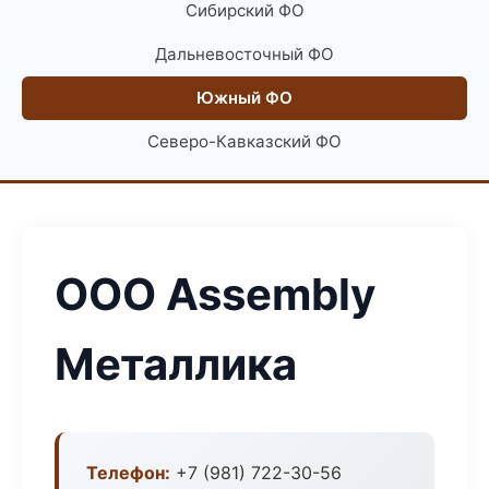
Сибирский ФО
Дальневосточный ФО
Южный ФО
Северо-Кавказский ФО
ООО Assembly
Металлика
Телефон:
+7 (981) 722-30-56