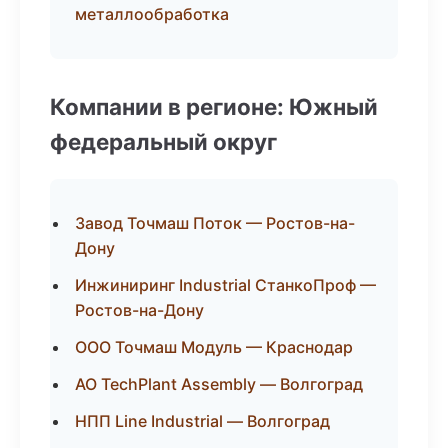
металлообработка
Компании в регионе: Южный
федеральный округ
Завод Точмаш Поток — Ростов-на-
Дону
Инжиниринг Industrial СтанкоПроф —
Ростов-на-Дону
ООО Точмаш Модуль — Краснодар
АО TechPlant Assembly — Волгоград
НПП Line Industrial — Волгоград