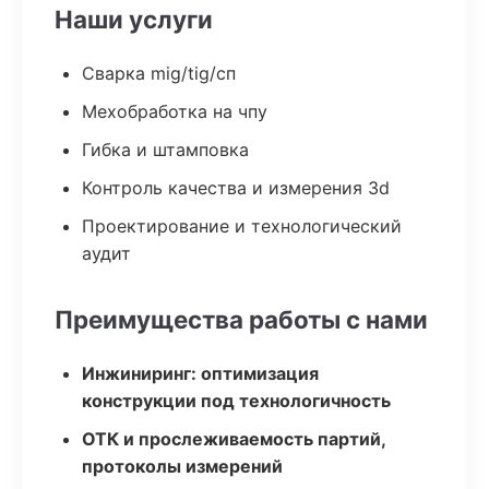
Наши услуги
Сварка mig/tig/сп
Мехобработка на чпу
Гибка и штамповка
Контроль качества и измерения 3d
Проектирование и технологический
аудит
Преимущества работы с нами
Инжиниринг: оптимизация
конструкции под технологичность
ОТК и прослеживаемость партий,
протоколы измерений