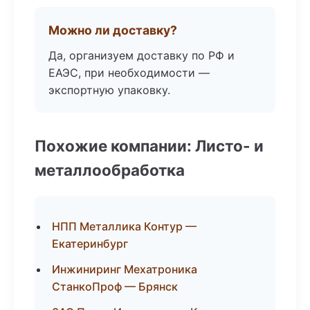
Можно ли доставку?
Да, организуем доставку по РФ и
ЕАЭС, при необходимости —
экспортную упаковку.
Похожие компании: Листо- и
металлообработка
НПП Металлика Контур —
Екатеринбург
Инжиниринг Мехатроника
СтанкоПроф — Брянск