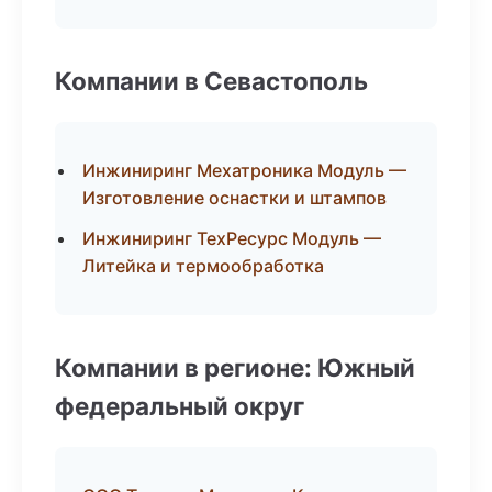
Компании в Севастополь
Инжиниринг Мехатроника Модуль —
Изготовление оснастки и штампов
Инжиниринг ТехРесурс Модуль —
Литейка и термообработка
Компании в регионе: Южный
федеральный округ