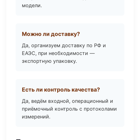
модели.
Можно ли доставку?
Да, организуем доставку по РФ и
ЕАЭС, при необходимости —
экспортную упаковку.
Есть ли контроль качества?
Да, ведём входной, операционный и
приёмочный контроль с протоколами
измерений.