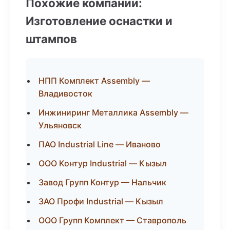
Похожие компании:
Изготовление оснастки и
штампов
НПП Комплект Assembly —
Владивосток
Инжиниринг Металлика Assembly —
Ульяновск
ПАО Industrial Line — Иваново
ООО Контур Industrial — Кызыл
Завод Групп Контур — Нальчик
ЗАО Профи Industrial — Кызыл
ООО Групп Комплект — Ставрополь