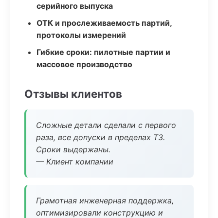
серийного выпуска
ОТК и прослеживаемость партий,
протоколы измерений
Гибкие сроки: пилотные партии и
массовое производство
Отзывы клиентов
Сложные детали сделали с первого
раза, все допуски в пределах ТЗ.
Сроки выдержаны.
— Клиент компании
Грамотная инженерная поддержка,
оптимизировали конструкцию и