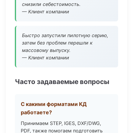
снизили себестоимость.
— Клиент компании
Быстро запустили пилотную серию,
затем без проблем перешли к
массовому выпуску.
— Клиент компании
Часто задаваемые вопросы
С какими форматами КД
работаете?
Принимаем STEP, IGES, DXF/DWG,
PDF, также помогаем подготовить