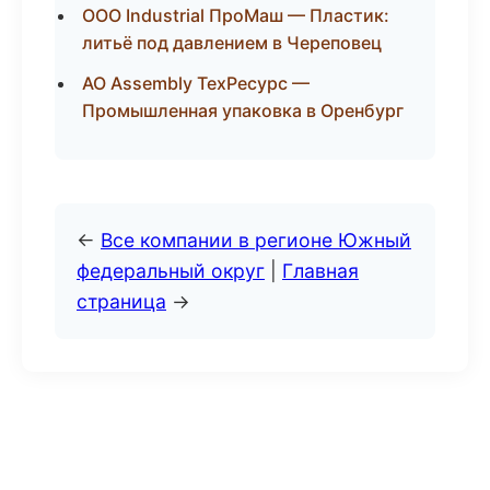
ООО Industrial ПроМаш — Пластик:
литьё под давлением в Череповец
АО Assembly ТехРесурс —
Промышленная упаковка в Оренбург
←
Все компании в регионе Южный
федеральный округ
|
Главная
страница
→