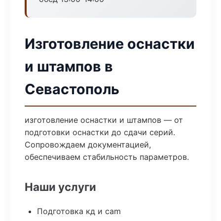
Изготовление оснастки
и штампов в
Севастополь
изготовление оснастки и штампов — от
подготовки оснастки до сдачи серий.
Сопровождаем документацией,
обеспечиваем стабильность параметров.
Наши услуги
Подготовка кд и cam