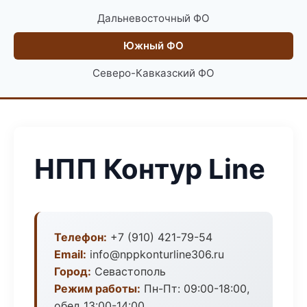
Дальневосточный ФО
Южный ФО
Северо-Кавказский ФО
НПП Контур Line
Телефон:
+7 (910) 421-79-54
Email:
info@nppkonturline306.ru
Город:
Севастополь
Режим работы:
Пн-Пт: 09:00-18:00,
обед 13:00-14:00