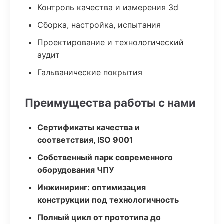
Контроль качества и измерения 3d
Сборка, настройка, испытания
Проектирование и технологический
аудит
Гальванические покрытия
Преимущества работы с нами
Сертификаты качества и
соответствия, ISO 9001
Собственный парк современного
оборудования ЧПУ
Инжиниринг: оптимизация
конструкции под технологичность
Полный цикл от прототипа до