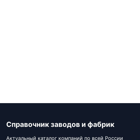
Справочник заводов и фабрик
Актуальный каталог компаний по всей России