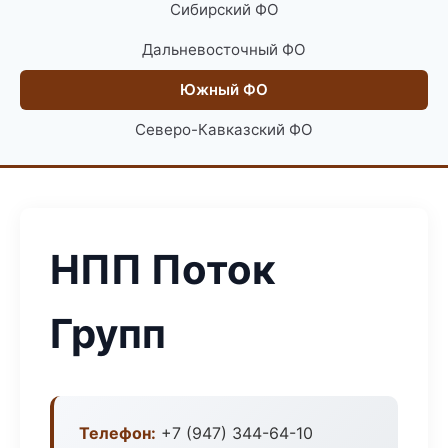
Сибирский ФО
Дальневосточный ФО
Южный ФО
Северо-Кавказский ФО
НПП Поток
Групп
Телефон:
+7 (947) 344-64-10