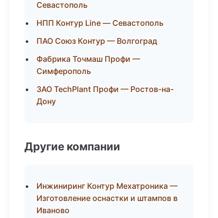
Севастополь
НПП Контур Line — Севастополь
ПАО Союз Контур — Волгоград
Фабрика Точмаш Профи —
Симферополь
ЗАО TechPlant Профи — Ростов-на-
Дону
Другие компании
Инжиниринг Контур Мехатроника —
Изготовление оснастки и штампов в
Иваново