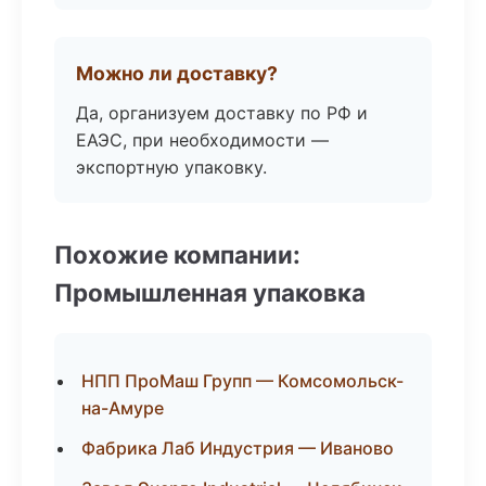
Можно ли доставку?
Да, организуем доставку по РФ и
ЕАЭС, при необходимости —
экспортную упаковку.
Похожие компании:
Промышленная упаковка
НПП ПроМаш Групп — Комсомольск-
на-Амуре
Фабрика Лаб Индустрия — Иваново