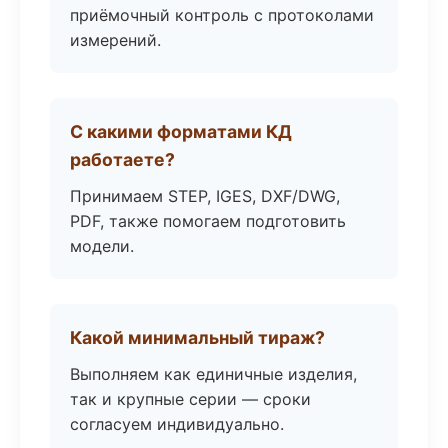
приёмочный контроль с протоколами
измерений.
С какими форматами КД
работаете?
Принимаем STEP, IGES, DXF/DWG,
PDF, также помогаем подготовить
модели.
Какой минимальный тираж?
Выполняем как единичные изделия,
так и крупные серии — сроки
согласуем индивидуально.