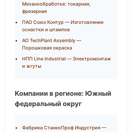
Механообработка: токарная,
фрезерная
ПАО Союз Контур — Изготовление
оснастки и штампов
АО TechPlant Assembly —
Порошковая окраска
НПП Line Industrial — Электромонтаж
и жгуты
Компании в регионе: Южный
федеральный округ
Фабрика СтанкоПроф Индустрия —