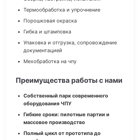
Термообработка и упрочнение
Порошковая окраска
Гибка и штамповка
Упаковка и отгрузка, сопровождение
документацией
Мехобработка на чпу
Преимущества работы с нами
Собственный парк современного
оборудования ЧПУ
Гибкие сроки: пилотные партии и
массовое производство
Полный цикл от прототипа до