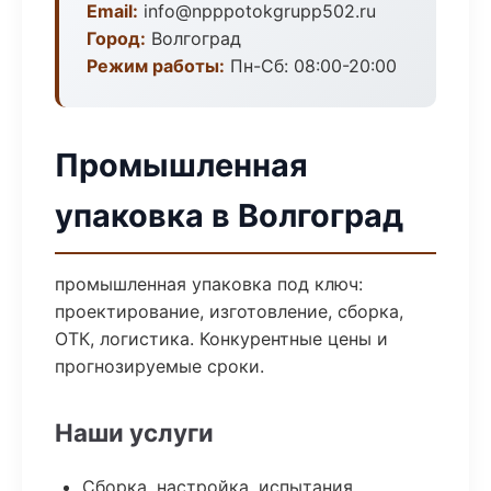
Email:
info@npppotokgrupp502.ru
Город:
Волгоград
Режим работы:
Пн-Сб: 08:00-20:00
Промышленная
упаковка в Волгоград
промышленная упаковка под ключ:
проектирование, изготовление, сборка,
ОТК, логистика. Конкурентные цены и
прогнозируемые сроки.
Наши услуги
Сборка, настройка, испытания