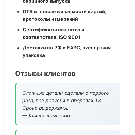
серийного выпуска
ОТК и прослеживаемость партий,
протоколы измерений
Сертификаты качества и
соответствия, ISO 9001
Доставка по РФ и ЕАЭС, экспортная
упаковка
Отзывы клиентов
Сложные детали сделали с первого
раза, все допуски в пределах ТЗ.
Сроки выдержаны.
— Клиент компании