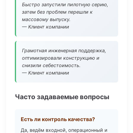
Быстро запустили пилотную серию,
затем без проблем перешли к
массовому выпуску.
— Клиент компании
Грамотная инженерная поддержка,
оптимизировали конструкцию и
снизили себестоимость.
— Клиент компании
Часто задаваемые вопросы
Есть ли контроль качества?
Да, ведём входной, операционный и