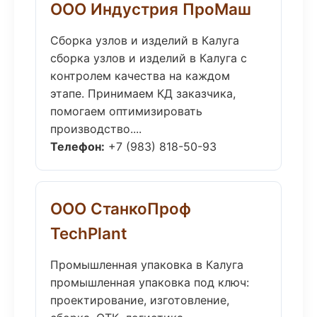
ООО Индустрия ПроМаш
Сборка узлов и изделий в Калуга
сборка узлов и изделий в Калуга с
контролем качества на каждом
этапе. Принимаем КД заказчика,
помогаем оптимизировать
производство....
Телефон:
+7 (983) 818-50-93
ООО СтанкоПроф
TechPlant
Промышленная упаковка в Калуга
промышленная упаковка под ключ:
проектирование, изготовление,