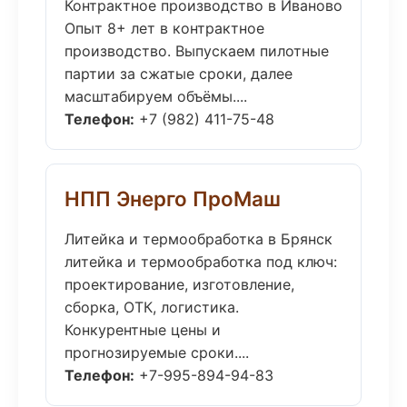
Контрактное производство в Иваново
Опыт 8+ лет в контрактное
производство. Выпускаем пилотные
партии за сжатые сроки, далее
масштабируем объёмы....
Телефон:
+7 (982) 411-75-48
НПП Энерго ПроМаш
Литейка и термообработка в Брянск
литейка и термообработка под ключ:
проектирование, изготовление,
сборка, ОТК, логистика.
Конкурентные цены и
прогнозируемые сроки....
Телефон:
+7-995-894-94-83