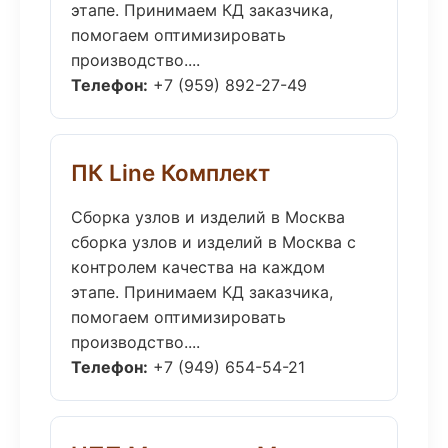
этапе. Принимаем КД заказчика,
помогаем оптимизировать
производство....
Телефон:
+7 (959) 892-27-49
ПК Line Комплект
Сборка узлов и изделий в Москва
сборка узлов и изделий в Москва с
контролем качества на каждом
этапе. Принимаем КД заказчика,
помогаем оптимизировать
производство....
Телефон:
+7 (949) 654-54-21