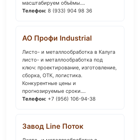
масштабируем объёмы....
Телефон:
8 (933) 904 98 36
АО Профи Industrial
Листо- и металлообработка в Калуга
листо- и металлообработка под
ключ: проектирование, изготовление,
сборка, ОТК, логистика.
Конкурентные цены и
прогнозируемые сроки....
Телефон:
+7 (956) 106-94-38
Завод Line Поток