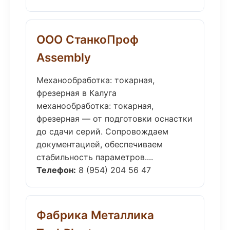
ООО СтанкоПроф
Assembly
Механообработка: токарная,
фрезерная в Калуга
механообработка: токарная,
фрезерная — от подготовки оснастки
до сдачи серий. Сопровождаем
документацией, обеспечиваем
стабильность параметров....
Телефон:
8 (954) 204 56 47
Фабрика Металлика