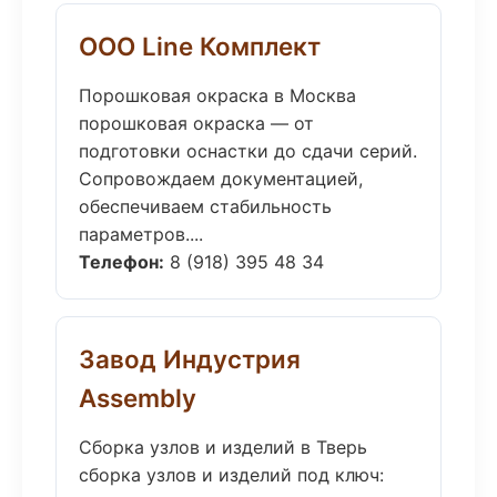
ООО Line Комплект
Порошковая окраска в Москва
порошковая окраска — от
подготовки оснастки до сдачи серий.
Сопровождаем документацией,
обеспечиваем стабильность
параметров....
Телефон:
8 (918) 395 48 34
Завод Индустрия
Assembly
Сборка узлов и изделий в Тверь
сборка узлов и изделий под ключ: