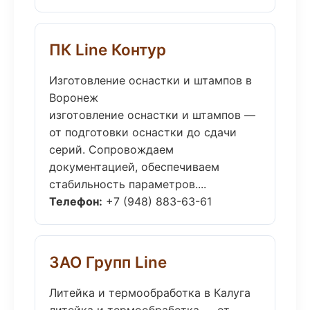
ПК Line Контур
Изготовление оснастки и штампов в
Воронеж
изготовление оснастки и штампов —
от подготовки оснастки до сдачи
серий. Сопровождаем
документацией, обеспечиваем
стабильность параметров....
Телефон:
+7 (948) 883-63-61
ЗАО Групп Line
Литейка и термообработка в Калуга