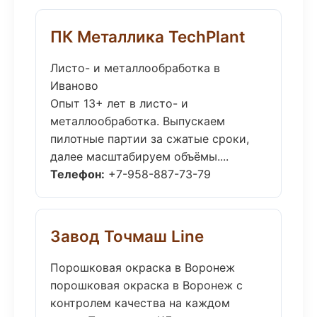
ПК Металлика TechPlant
Листо- и металлообработка в
Иваново
Опыт 13+ лет в листо- и
металлообработка. Выпускаем
пилотные партии за сжатые сроки,
далее масштабируем объёмы....
Телефон:
+7-958-887-73-79
Завод Точмаш Line
Порошковая окраска в Воронеж
порошковая окраска в Воронеж с
контролем качества на каждом