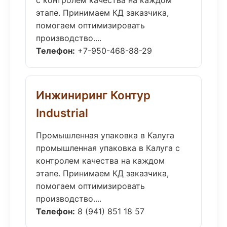
с контролем качества на каждом
этапе. Принимаем КД заказчика,
помогаем оптимизировать
производство....
Телефон:
+7-950-468-88-29
Инжиниринг Контур
Industrial
Промышленная упаковка в Калуга
промышленная упаковка в Калуга с
контролем качества на каждом
этапе. Принимаем КД заказчика,
помогаем оптимизировать
производство....
Телефон:
8 (941) 851 18 57