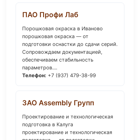
ПАО Профи Лаб
Порошковая окраска в Иваново
порошковая окраска — от
подготовки оснастки до сдачи серий.
Сопровождаем документацией,
обеспечиваем стабильность
параметров....
Телефон:
+7 (937) 479-38-99
ЗАО Assembly Групп
Проектирование и технологическая
подготовка в Калуга
проектирование и технологическая