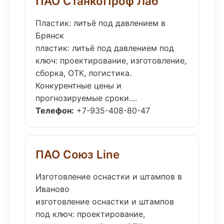
ПАО СтанкоПроф Лаб
Пластик: литьё под давлением в
Брянск
пластик: литьё под давлением под
ключ: проектирование, изготовление,
сборка, ОТК, логистика.
Конкурентные цены и
прогнозируемые сроки....
Телефон:
+7-935-408-80-47
ПАО Союз Line
Изготовление оснастки и штампов в
Иваново
изготовление оснастки и штампов
под ключ: проектирование,