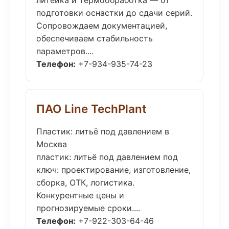
литейка и термообработка — от
подготовки оснастки до сдачи серий.
Сопровождаем документацией,
обеспечиваем стабильность
параметров....
Телефон:
+7-934-935-74-23
ПАО Line TechPlant
Пластик: литьё под давлением в
Москва
пластик: литьё под давлением под
ключ: проектирование, изготовление,
сборка, ОТК, логистика.
Конкурентные цены и
прогнозируемые сроки....
Телефон:
+7-922-303-64-46