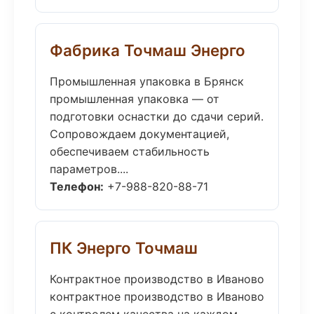
Фабрика Точмаш Энерго
Промышленная упаковка в Брянск
промышленная упаковка — от
подготовки оснастки до сдачи серий.
Сопровождаем документацией,
обеспечиваем стабильность
параметров....
Телефон:
+7-988-820-88-71
ПК Энерго Точмаш
Контрактное производство в Иваново
контрактное производство в Иваново