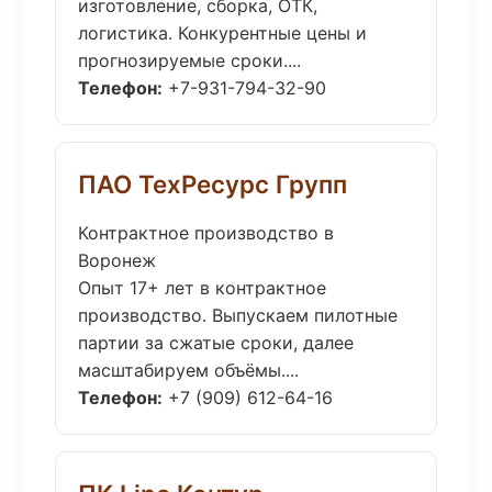
изготовление, сборка, ОТК,
логистика. Конкурентные цены и
прогнозируемые сроки....
Телефон:
+7-931-794-32-90
ПАО ТехРесурс Групп
Контрактное производство в
Воронеж
Опыт 17+ лет в контрактное
производство. Выпускаем пилотные
партии за сжатые сроки, далее
масштабируем объёмы....
Телефон:
+7 (909) 612-64-16