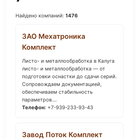
Найдено компаний:
1476
ЗАО Мехатроника
Комплект
Листо- и металлообработка в Калуга
листо- и металлообработка — от
подготовки оснастки до сдачи серий.
Сопровождаем документацией,
обеспечиваем стабильность
параметров....
Телефон:
+7-939-233-93-43
Завод Поток Комплект