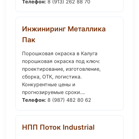
Телефон:
8 (913) 262 88 70
Инжиниринг Металлика
Пак
Порошковая окраска в Калуга
порошковая окраска под ключ:
проектирование, изготовление,
сборка, ОТК, логистика.
Конкурентные цены и
прогнозируемые сроки....
Телефон:
8 (987) 482 80 62
НПП Поток Industrial