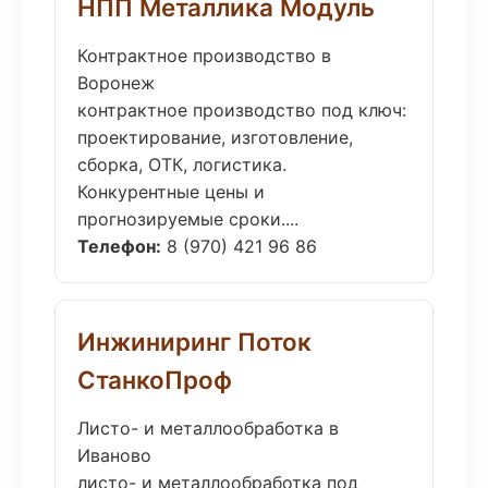
НПП Металлика Модуль
Контрактное производство в
Воронеж
контрактное производство под ключ:
проектирование, изготовление,
сборка, ОТК, логистика.
Конкурентные цены и
прогнозируемые сроки....
Телефон:
8 (970) 421 96 86
Инжиниринг Поток
СтанкоПроф
Листо- и металлообработка в
Иваново
листо- и металлообработка под