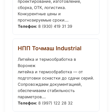
проектирование, изготовление,
сборка, ОТК, логистика.
Конкурентные цены и
прогнозируемые сроки....
Телефон:
8 (930) 419 31 39
НПП Точмаш Industrial
Литейка и термообработка в
Воронеж
литейка и термообработка — от
подготовки оснастки до сдачи серий.
Сопровождаем документацией,
обеспечиваем стабильность
параметров....
Телефон:
8 (997) 122 28 32