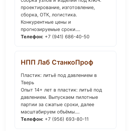
сборка узлов и изделий под ключ:
проектирование, изготовление,
сборка, ОТК, логистика.
Конкурентные цены и
прогнозируемые сроки....
Телефон:
+7 (941) 686-40-50
НПП Лаб СтанкоПроф
Пластик: литьё под давлением в
Тверь
Опыт 14+ лет в пластик: литьё под
давлением. Выпускаем пилотные
партии за сжатые сроки, далее
масштабируем объёмы....
Телефон:
+7 (956) 693-80-11