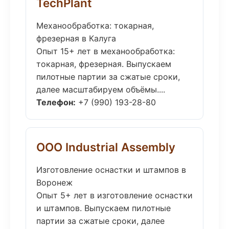
TechPlant
Механообработка: токарная,
фрезерная в Калуга
Опыт 15+ лет в механообработка:
токарная, фрезерная. Выпускаем
пилотные партии за сжатые сроки,
далее масштабируем объёмы....
Телефон:
+7 (990) 193-28-80
ООО Industrial Assembly
Изготовление оснастки и штампов в
Воронеж
Опыт 5+ лет в изготовление оснастки
и штампов. Выпускаем пилотные
партии за сжатые сроки, далее