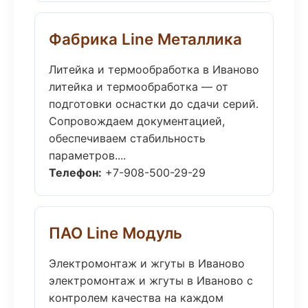
Фабрика Line Металлика
Литейка и термообработка в Иваново
литейка и термообработка — от
подготовки оснастки до сдачи серий.
Сопровождаем документацией,
обеспечиваем стабильность
параметров....
Телефон:
+7-908-500-29-29
ПАО Line Модуль
Электромонтаж и жгуты в Иваново
электромонтаж и жгуты в Иваново с
контролем качества на каждом