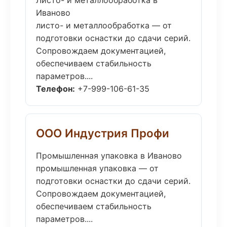
Листо- и металлообработка в
Иваново
листо- и металлообработка — от
подготовки оснастки до сдачи серий.
Сопровождаем документацией,
обеспечиваем стабильность
параметров....
Телефон:
+7-999-106-61-35
ООО Индустрия Профи
Промышленная упаковка в Иваново
промышленная упаковка — от
подготовки оснастки до сдачи серий.
Сопровождаем документацией,
обеспечиваем стабильность
параметров....