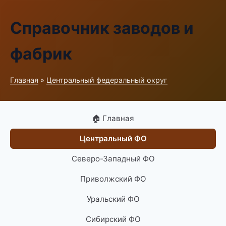
Справочник заводов и
фабрик
Главная
»
Центральный федеральный округ
🏠 Главная
Центральный ФО
Северо-Западный ФО
Приволжский ФО
Уральский ФО
Сибирский ФО