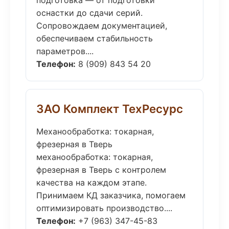
подготовка — от подготовки
оснастки до сдачи серий.
Сопровождаем документацией,
обеспечиваем стабильность
параметров....
Телефон:
8 (909) 843 54 20
ЗАО Комплект ТехРесурс
Механообработка: токарная,
фрезерная в Тверь
механообработка: токарная,
фрезерная в Тверь с контролем
качества на каждом этапе.
Принимаем КД заказчика, помогаем
оптимизировать производство....
Телефон:
+7 (963) 347-45-83