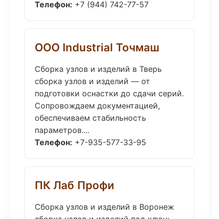
Телефон:
+7 (944) 742-77-57
ООО Industrial Точмаш
Сборка узлов и изделий в Тверь
сборка узлов и изделий — от
подготовки оснастки до сдачи серий.
Сопровождаем документацией,
обеспечиваем стабильность
параметров....
Телефон:
+7-935-577-33-95
ПК Лаб Профи
Сборка узлов и изделий в Воронеж