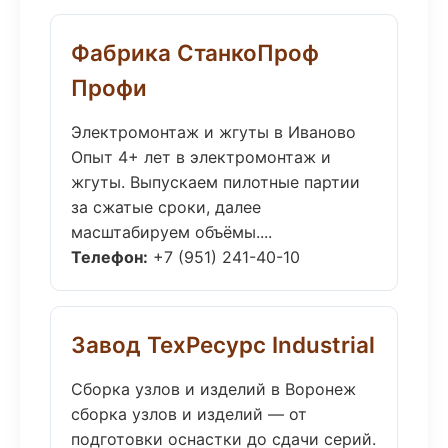
Фабрика СтанкоПроф
Профи
Электромонтаж и жгуты в Иваново
Опыт 4+ лет в электромонтаж и
жгуты. Выпускаем пилотные партии
за сжатые сроки, далее
масштабируем объёмы....
Телефон:
+7 (951) 241-40-10
Завод ТехРесурс Industrial
Сборка узлов и изделий в Воронеж
сборка узлов и изделий — от
подготовки оснастки до сдачи серий.