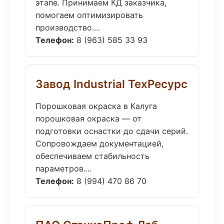
этапе. Принимаем КД заказчика,
помогаем оптимизировать
производство....
Телефон:
8 (963) 585 33 93
Завод Industrial ТехРесурс
Порошковая окраска в Калуга
порошковая окраска — от
подготовки оснастки до сдачи серий.
Сопровождаем документацией,
обеспечиваем стабильность
параметров....
Телефон:
8 (994) 470 86 70