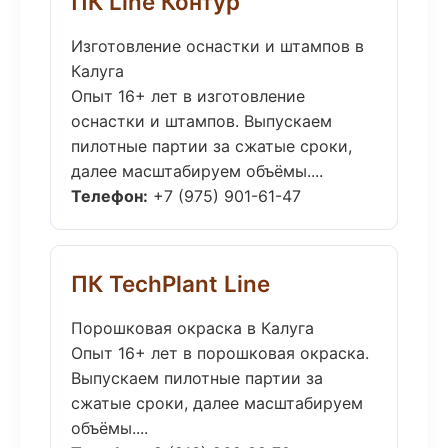
ПК Line Контур
Изготовление оснастки и штампов в
Калуга
Опыт 16+ лет в изготовление
оснастки и штампов. Выпускаем
пилотные партии за сжатые сроки,
далее масштабируем объёмы....
Телефон:
+7 (975) 901-61-47
ПК TechPlant Line
Порошковая окраска в Калуга
Опыт 16+ лет в порошковая окраска.
Выпускаем пилотные партии за
сжатые сроки, далее масштабируем
объёмы....