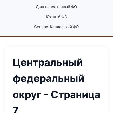
Дальневосточный ФО
Южный ФО
Северо-Кавказский ФО
Центральный
федеральный
округ - Страница
7