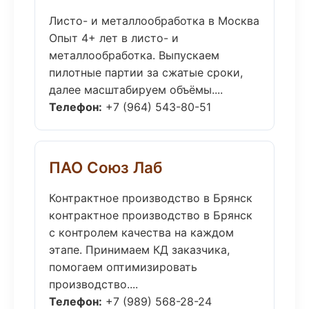
Листо- и металлообработка в Москва
Опыт 4+ лет в листо- и
металлообработка. Выпускаем
пилотные партии за сжатые сроки,
далее масштабируем объёмы....
Телефон:
+7 (964) 543-80-51
ПАО Союз Лаб
Контрактное производство в Брянск
контрактное производство в Брянск
с контролем качества на каждом
этапе. Принимаем КД заказчика,
помогаем оптимизировать
производство....
Телефон:
+7 (989) 568-28-24