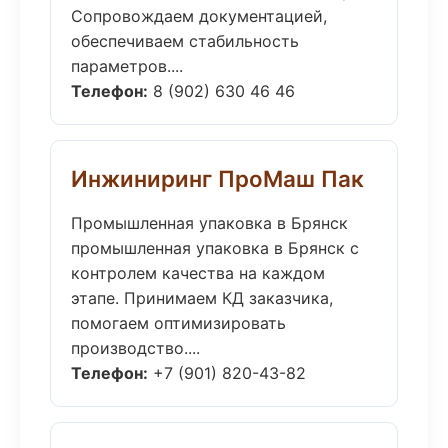
Сопровождаем документацией,
обеспечиваем стабильность
параметров....
Телефон:
8 (902) 630 46 46
Инжиниринг ПроМаш Пак
Промышленная упаковка в Брянск
промышленная упаковка в Брянск с
контролем качества на каждом
этапе. Принимаем КД заказчика,
помогаем оптимизировать
производство....
Телефон:
+7 (901) 820-43-82