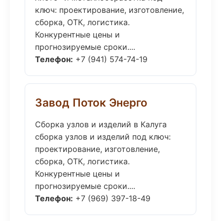
ключ: проектирование, изготовление,
сборка, ОТК, логистика.
Конкурентные цены и
прогнозируемые сроки....
Телефон:
+7 (941) 574-74-19
Завод Поток Энерго
Сборка узлов и изделий в Калуга
сборка узлов и изделий под ключ:
проектирование, изготовление,
сборка, ОТК, логистика.
Конкурентные цены и
прогнозируемые сроки....
Телефон:
+7 (969) 397-18-49